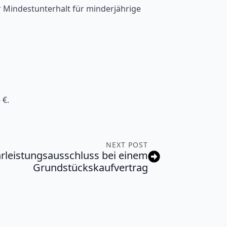
 Mindestunterhalt für minderjährige
 €.
NEXT POST
leistungsausschluss bei einem
Grundstückskaufvertrag