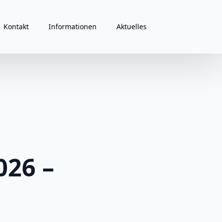
Kontakt
Informationen
Aktuelles
026 –