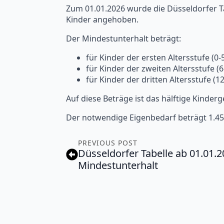
Zum 01.01.2026 wurde die Düsseldorfer T
Kinder angehoben.
Der Mindestunterhalt beträgt:
für Kinder der ersten Altersstufe (0-5
für Kinder der zweiten Altersstufe (6
für Kinder der dritten Altersstufe (12
Auf diese Beträge ist das hälftige Kinderg
Der notwendige Eigenbedarf beträgt 1.450,
PREVIOUS POST
Düsseldorfer Tabelle ab 01.01.
Mindestunterhalt