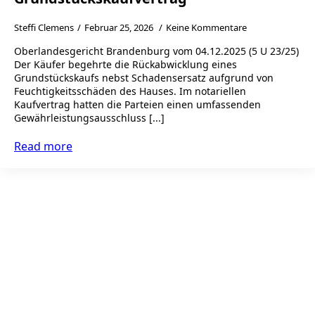
Steffi Clemens
Februar 25, 2026
Keine Kommentare
Oberlandesgericht Brandenburg vom 04.12.2025 (5 U 23/25)
Der Käufer begehrte die Rückabwicklung eines
Grundstückskaufs nebst Schadensersatz aufgrund von
Feuchtigkeitsschäden des Hauses. Im notariellen
Kaufvertrag hatten die Parteien einen umfassenden
Gewährleistungsausschluss [...]
Read more