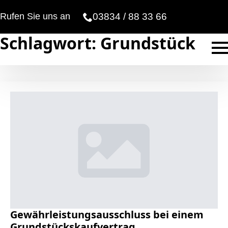
Rufen Sie uns an
03834 / 88 33 66
Schlagwort:
Grundstück
Gewährleistungsausschluss bei einem
Grundstückskaufvertrag