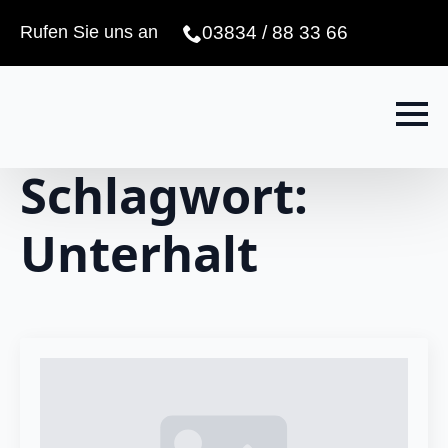
Rufen Sie uns an
03834 / 88 33 66
Schlagwort:
Unterhalt