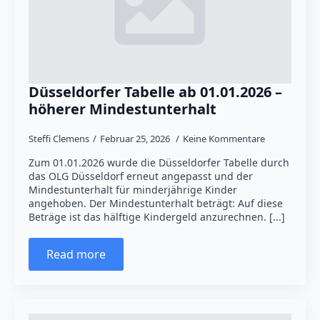
Düsseldorfer Tabelle ab 01.01.2026 –
höherer Mindestunterhalt
Steffi Clemens
Februar 25, 2026
Keine Kommentare
Zum 01.01.2026 wurde die Düsseldorfer Tabelle durch
das OLG Düsseldorf erneut angepasst und der
Mindestunterhalt für minderjährige Kinder
angehoben. Der Mindestunterhalt beträgt: Auf diese
Beträge ist das hälftige Kindergeld anzurechnen. [...]
Read more