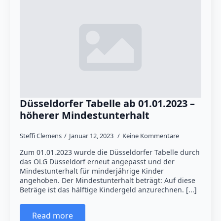
Düsseldorfer Tabelle ab 01.01.2023 –
höherer Mindestunterhalt
Steffi Clemens
Januar 12, 2023
Keine Kommentare
Zum 01.01.2023 wurde die Düsseldorfer Tabelle durch
das OLG Düsseldorf erneut angepasst und der
Mindestunterhalt für minderjährige Kinder
angehoben. Der Mindestunterhalt beträgt: Auf diese
Beträge ist das hälftige Kindergeld anzurechnen. [...]
Read more